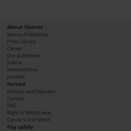
About Nomos
Nomos Publishing
Press Service
Career
Our publishers
Inlibra
NomosOnline
Journals
Service
Delivery and Payment
Contact
FAQ
Right of Withdrawal
Cancel Subscription
Pay safely