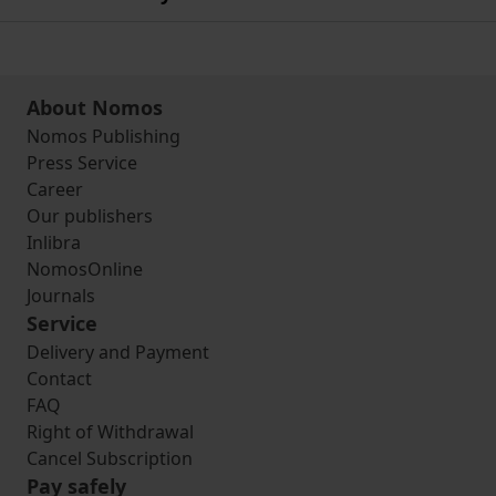
About Nomos
Nomos Publishing
Press Service
Career
Our publishers
Inlibra
NomosOnline
Journals
Service
Delivery and Payment
Contact
FAQ
Right of Withdrawal
Cancel Subscription
Pay safely