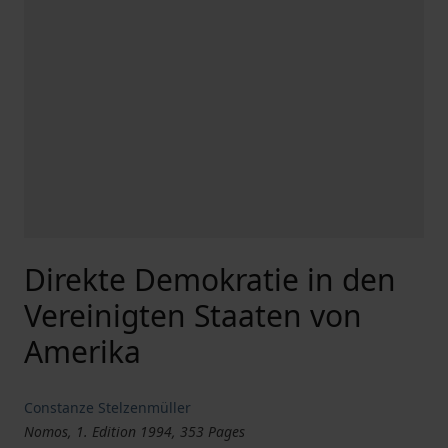
Direkte Demokratie in den
Vereinigten Staaten von
Amerika
Constanze Stelzenmüller
Nomos, 1. Edition 1994, 353 Pages