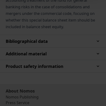
accounting treatment of the fund for general
banking risks in the case of consolidations and
mergers under the commercial code, focusing on
whether this special balance sheet item should be
included in balance sheet equity.
Bibliographical data
Additional material
Product safety information
About Nomos
Nomos Publishing
Press Service