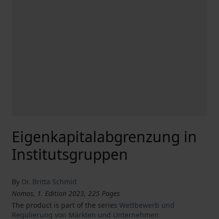
Eigenkapitalabgrenzung in
Institutsgruppen
By
Dr. Britta Schmid
Nomos, 1. Edition 2023, 225 Pages
The product is part of the series
Wettbewerb und
Regulierung von Märkten und Unternehmen