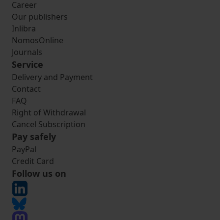
Career
Our publishers
Inlibra
NomosOnline
Journals
Service
Delivery and Payment
Contact
FAQ
Right of Withdrawal
Cancel Subscription
Pay safely
PayPal
Credit Card
Follow us on