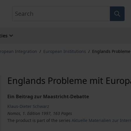
Search
ies
ropean Integration
/
European Institutions
/
Englands Probleme
Englands Probleme mit Europ
Ein Beitrag zur Maastricht-Debatte
Klaus-Dieter Schwarz
Nomos, 1. Edition 1997, 163 Pages
The product is part of the series
Aktuelle Materialien zur Inter