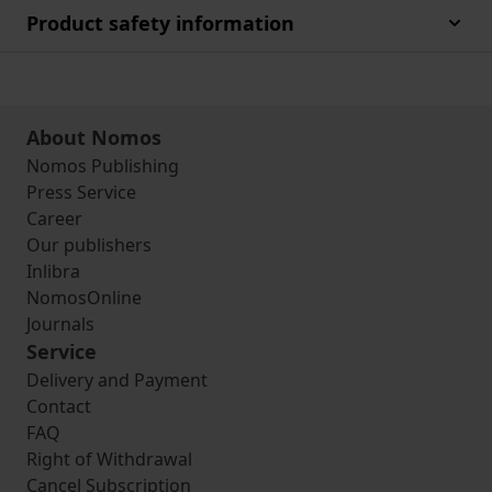
Product safety information
About Nomos
Nomos Publishing
Press Service
Career
Our publishers
Inlibra
NomosOnline
Journals
Service
Delivery and Payment
Contact
FAQ
Right of Withdrawal
Cancel Subscription