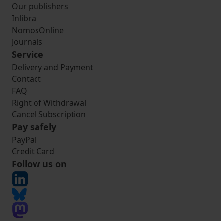
Our publishers
Inlibra
NomosOnline
Journals
Service
Delivery and Payment
Contact
FAQ
Right of Withdrawal
Cancel Subscription
Pay safely
PayPal
Credit Card
Follow us on