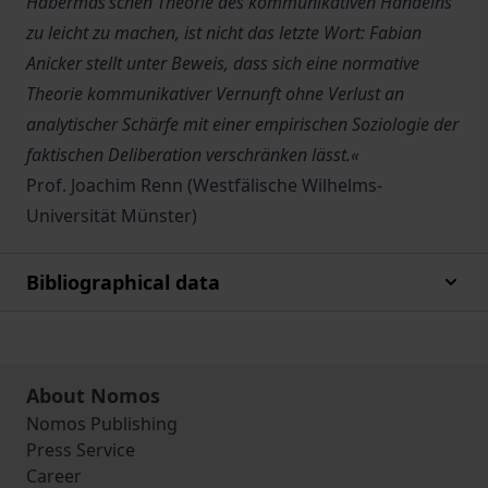
Habermas‘schen Theorie des kommunikativen Handelns
zu leicht zu machen, ist nicht das letzte Wort: Fabian
Anicker stellt unter Beweis, dass sich eine normative
Theorie kommunikativer Vernunft ohne Verlust an
analytischer Schärfe mit einer empirischen Soziologie der
faktischen Deliberation verschränken lässt.«
Prof. Joachim Renn (Westfälische Wilhelms-
Universität Münster)
Bibliographical data
About Nomos
Nomos Publishing
Press Service
Career