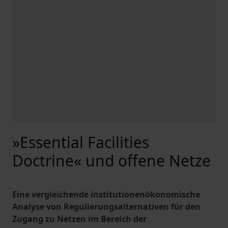
»Essential Facilities
Doctrine« und offene Netze
Eine vergleichende institutionenökonomische
Analyse von Regulierungsalternativen für den
Zugang zu Netzen im Bereich der