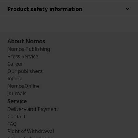
Product safety information
About Nomos
Nomos Publishing
Press Service
Career
Our publishers
Inlibra
NomosOnline
Journals
Service
Delivery and Payment
Contact
FAQ
Right of Withdrawal