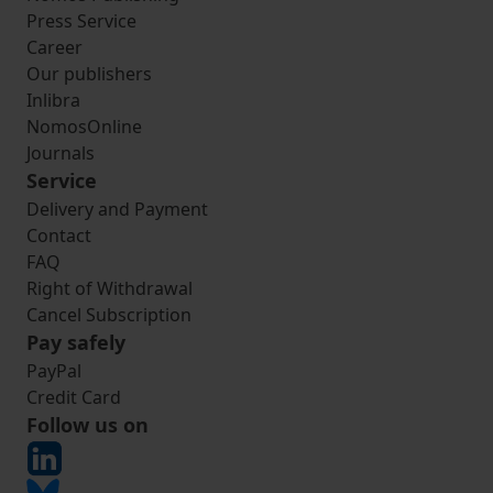
Press Service
Career
Our publishers
Inlibra
NomosOnline
Journals
Service
Delivery and Payment
Contact
FAQ
Right of Withdrawal
Cancel Subscription
Pay safely
PayPal
Credit Card
Follow us on