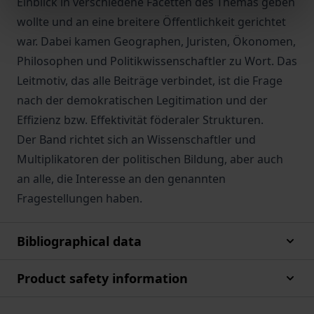
Einblick in verschiedene Facetten des Themas geben
wollte und an eine breitere Öffentlichkeit gerichtet
war. Dabei kamen Geographen, Juristen, Ökonomen,
Philosophen und Politikwissenschaftler zu Wort. Das
Leitmotiv, das alle Beiträge verbindet, ist die Frage
nach der demokratischen Legitimation und der
Effizienz bzw. Effektivität föderaler Strukturen.
Der Band richtet sich an Wissenschaftler und
Multiplikatoren der politischen Bildung, aber auch
an alle, die Interesse an den genannten
Fragestellungen haben.
Bibliographical data
Product safety information