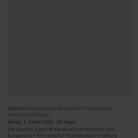
Publisher
Europäisches Zentrum für Föderalismus-
Forschung Tübingen
Nomos, 1. Edition 2003, 195 Pages
The product is part of the series
Schriftenreihe des
Europäischen Zentrums für Föderalismus-Forschung