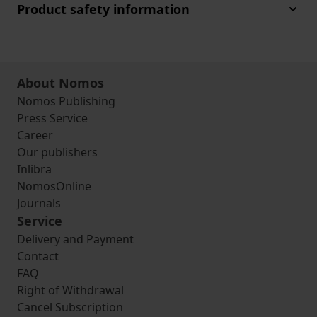
Product safety information
About Nomos
Nomos Publishing
Press Service
Career
Our publishers
Inlibra
NomosOnline
Journals
Service
Delivery and Payment
Contact
FAQ
Right of Withdrawal
Cancel Subscription