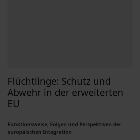
Flüchtlinge: Schutz und
Abwehr in der erweiterten
EU
Funktionsweise, Folgen und Perspektiven der
europäischen Integration