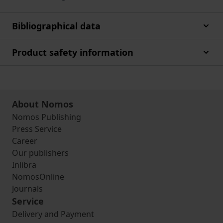
Bibliographical data
Product safety information
About Nomos
Nomos Publishing
Press Service
Career
Our publishers
Inlibra
NomosOnline
Journals
Service
Delivery and Payment