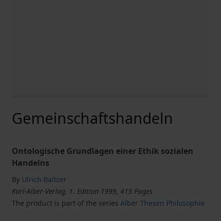
Gemeinschaftshandeln
Ontologische Grundlagen einer Ethik sozialen
Handelns
By
Ulrich Baltzer
Karl-Alber-Verlag, 1. Edition 1999, 415 Pages
The product is part of the series
Alber Thesen Philosophie