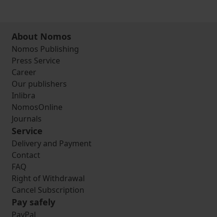
About Nomos
Nomos Publishing
Press Service
Career
Our publishers
Inlibra
NomosOnline
Journals
Service
Delivery and Payment
Contact
FAQ
Right of Withdrawal
Cancel Subscription
Pay safely
PayPal