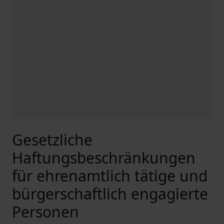
Gesetzliche
Haftungsbeschränkungen
für ehrenamtlich tätige und
bürgerschaftlich engagierte
Personen