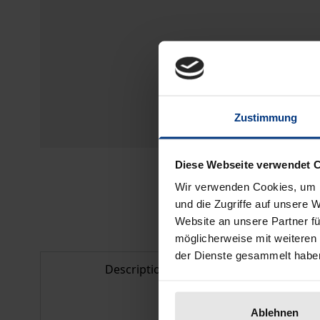
Zustimmung
Diese Webseite verwendet 
Wir verwenden Cookies, um I
und die Zugriffe auf unsere 
Website an unsere Partner fü
möglicherweise mit weiteren
der Dienste gesammelt habe
Description
Bibl
Ablehnen