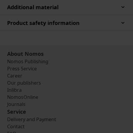
Additional material
Product safety information
About Nomos
Nomos Publishing
Press Service
Career
Our publishers
Inlibra
NomosOnline
Journals
Service
Delivery and Payment
Contact