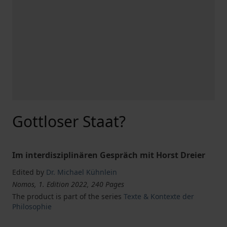
Gottloser Staat?
Im interdisziplinären Gespräch mit Horst Dreier
Edited by
Dr. Michael Kühnlein
Nomos, 1. Edition 2022, 240 Pages
The product is part of the series
Texte & Kontexte der
Philosophie