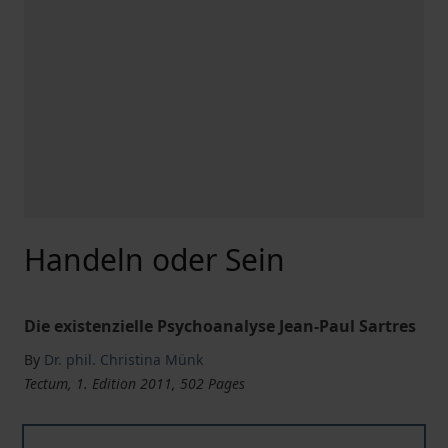
Handeln oder Sein
Die existenzielle Psychoanalyse Jean-Paul Sartres
By
Dr. phil. Christina Münk
Tectum, 1. Edition 2011, 502 Pages