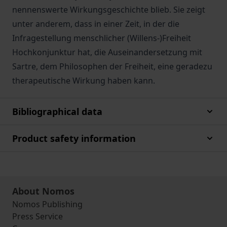
nennenswerte Wirkungsgeschichte blieb. Sie zeigt
unter anderem, dass in einer Zeit, in der die
Infragestellung menschlicher (Willens-)Freiheit
Hochkonjunktur hat, die Auseinandersetzung mit
Sartre, dem Philosophen der Freiheit, eine geradezu
therapeutische Wirkung haben kann.
Bibliographical data
Product safety information
About Nomos
Nomos Publishing
Press Service