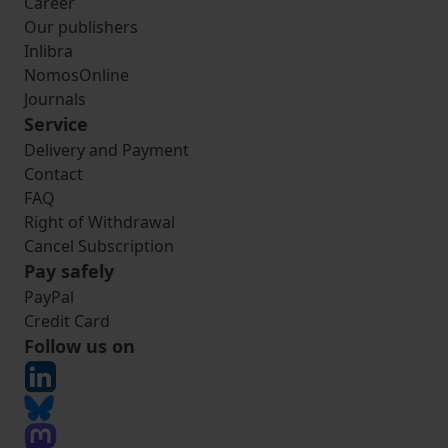
Career
Our publishers
Inlibra
NomosOnline
Journals
Service
Delivery and Payment
Contact
FAQ
Right of Withdrawal
Cancel Subscription
Pay safely
PayPal
Credit Card
Follow us on