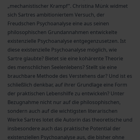
„mechanistischer Krampf”. Christina Münk widmet
sich Sartres ambitioniertem Versuch, der
Freudschen Psychoanalyse eine aus seinen
philosophischen Grundannahmen entwickelte
existenzielle Psychoanalyse entgegenzusetzen. Ist
diese existenzielle Psychoanalyse möglich, wie
Sartre glaubte? Bietet sie eine kohärente Theorie
des menschlichen Seelenlebens? Stellt sie eine
brauchbare Methode des Verstehens dar? Und ist es
schließlich denkbar, auf ihrer Grundlage eine Form
der praktischen Lebenshilfe zu entwickeln? Unter
Bezugnahme nicht nur auf die philosophischen,
sondern auch auf die wichtigsten literarischen
Werke Sartres lotet die Autorin das theoretische und
insbesondere auch das praktische Potential der
existenziellen Psychoanalyse aus, die bisher ohne