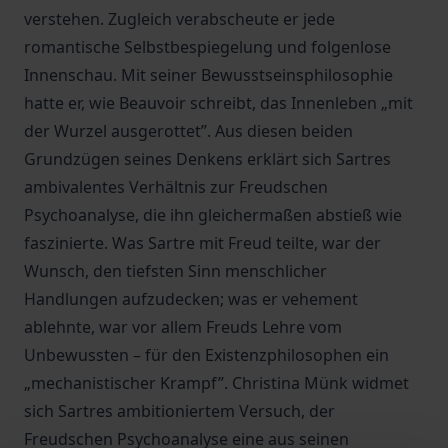
verstehen. Zugleich verabscheute er jede
romantische Selbstbespiegelung und folgenlose
Innenschau. Mit seiner Bewusstseinsphilosophie
hatte er, wie Beauvoir schreibt, das Innenleben „mit
der Wurzel ausgerottet”. Aus diesen beiden
Grundzügen seines Denkens erklärt sich Sartres
ambivalentes Verhältnis zur Freudschen
Psychoanalyse, die ihn gleichermaßen abstieß wie
faszinierte. Was Sartre mit Freud teilte, war der
Wunsch, den tiefsten Sinn menschlicher
Handlungen aufzudecken; was er vehement
ablehnte, war vor allem Freuds Lehre vom
Unbewussten – für den Existenzphilosophen ein
„mechanistischer Krampf”. Christina Münk widmet
sich Sartres ambitioniertem Versuch, der
Freudschen Psychoanalyse eine aus seinen