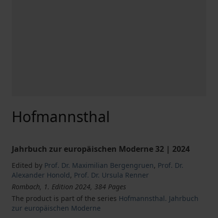
Hofmannsthal
Jahrbuch zur europäischen Moderne 32 | 2024
Edited by
Prof. Dr. Maximilian Bergengruen
,
Prof. Dr.
Alexander Honold
,
Prof. Dr. Ursula Renner
Rombach, 1. Edition 2024, 384 Pages
The product is part of the series
Hofmannsthal. Jahrbuch
zur europäischen Moderne