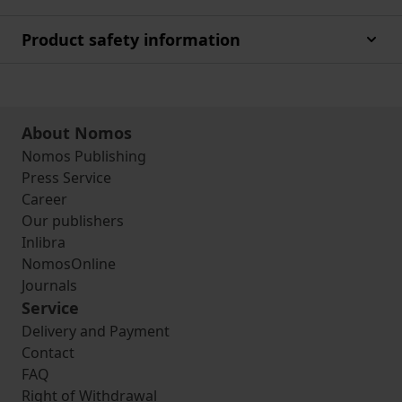
Product safety information
About Nomos
Nomos Publishing
Press Service
Career
Our publishers
Inlibra
NomosOnline
Journals
Service
Delivery and Payment
Contact
FAQ
Right of Withdrawal