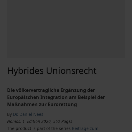
Hybrides Unionsrecht
Die völkervertragliche Ergänzung der
Europäischen Integration am Beispiel der
Maßnahmen zur Eurorettung
By
Dr. Daniel Nees
Nomos, 1. Edition 2020, 562 Pages
The product is part of the series
Beiträge zum