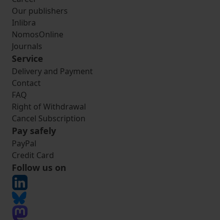
Our publishers
Inlibra
NomosOnline
Journals
Service
Delivery and Payment
Contact
FAQ
Right of Withdrawal
Cancel Subscription
Pay safely
PayPal
Credit Card
Follow us on