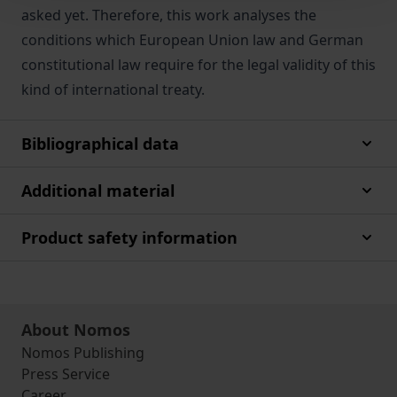
asked yet. Therefore, this work analyses the
conditions which European Union law and German
constitutional law require for the legal validity of this
kind of international treaty.
Bibliographical data
Additional material
Product safety information
About Nomos
Nomos Publishing
Press Service
Career