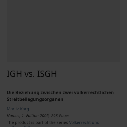
IGH vs. ISGH
Die Beziehung zwischen zwei völkerrechtlichen
Streitbeilegungsorganen
Moritz Karg
Nomos, 1. Edition 2005, 293 Pages
The product is part of the series
Völkerrecht und