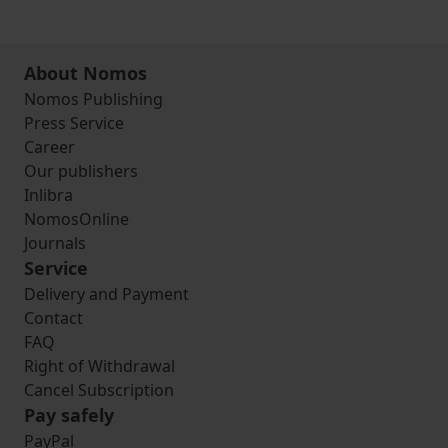
About Nomos
Nomos Publishing
Press Service
Career
Our publishers
Inlibra
NomosOnline
Journals
Service
Delivery and Payment
Contact
FAQ
Right of Withdrawal
Cancel Subscription
Pay safely
PayPal