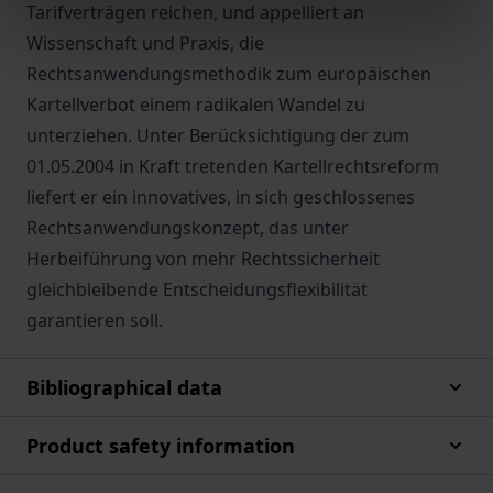
Tarifverträgen reichen, und appelliert an
Wissenschaft und Praxis, die
Rechtsanwendungsmethodik zum europäischen
Kartellverbot einem radikalen Wandel zu
unterziehen. Unter Berücksichtigung der zum
01.05.2004 in Kraft tretenden Kartellrechtsreform
liefert er ein innovatives, in sich geschlossenes
Rechtsanwendungskonzept, das unter
Herbeiführung von mehr Rechtssicherheit
gleichbleibende Entscheidungsflexibilität
garantieren soll.
Bibliographical data
Product safety information