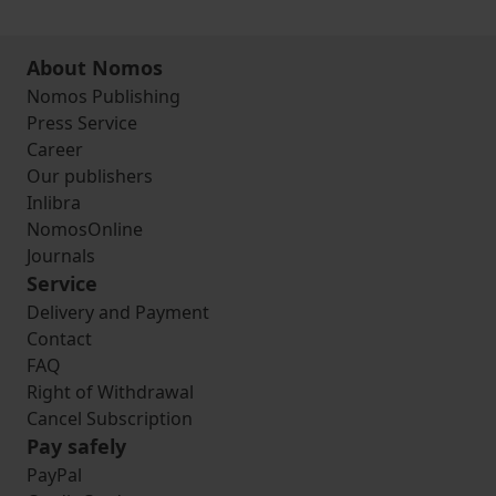
About Nomos
Nomos Publishing
Press Service
Career
Our publishers
Inlibra
NomosOnline
Journals
Service
Delivery and Payment
Contact
FAQ
Right of Withdrawal
Cancel Subscription
Pay safely
PayPal