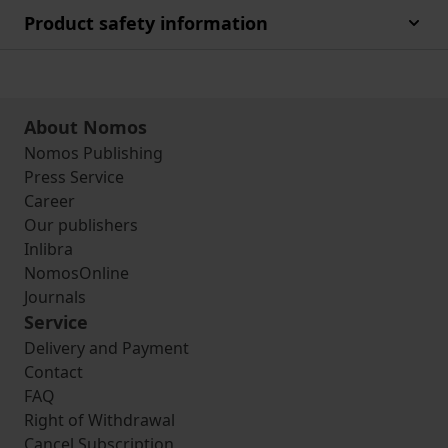
Product safety information
About Nomos
Nomos Publishing
Press Service
Career
Our publishers
Inlibra
NomosOnline
Journals
Service
Delivery and Payment
Contact
FAQ
Right of Withdrawal
Cancel Subscription