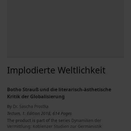
Implodierte Weltlichkeit
Botho Strauß und die literarisch-ästhetische
Kritik der Globalisierung
By
Dr. Sascha Prostka
Tectum, 1. Edition 2018, 614 Pages
The product is part of the series
Dynamiken der
Vermittlung: Koblenzer Studien zur Germanistik