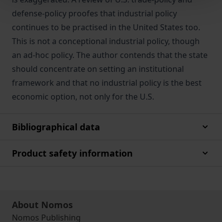
defense-policy proofes that industrial policy
continues to be practised in the United States too.
This is not a conceptional industrial policy, though
an ad-hoc policy. The author contends that the state
should concentrate on setting an institutional
framework and that no industrial policy is the best
economic option, not only for the U.S.
Bibliographical data
Product safety information
About Nomos
Nomos Publishing