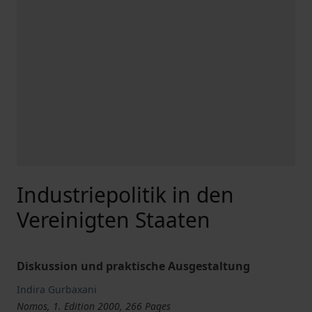
Industriepolitik in den
Vereinigten Staaten
Diskussion und praktische Ausgestaltung
Indira Gurbaxani
Nomos, 1. Edition 2000, 266 Pages