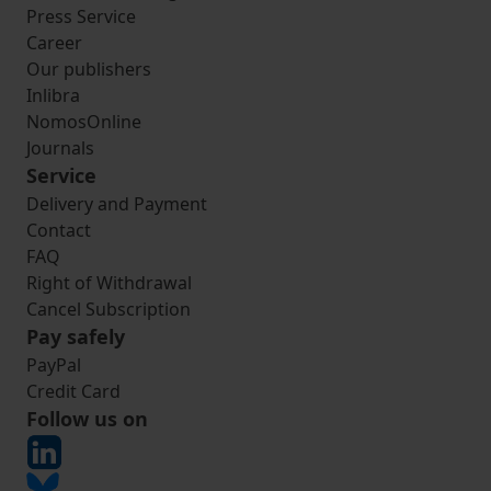
Press Service
Career
Our publishers
Inlibra
NomosOnline
Journals
Service
Delivery and Payment
Contact
FAQ
Right of Withdrawal
Cancel Subscription
Pay safely
PayPal
Credit Card
Follow us on