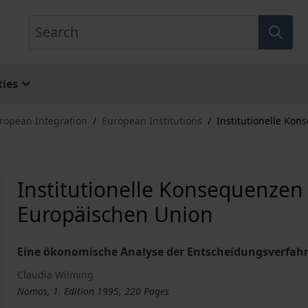
Search
ies
ropean Integration
/
European Institutions
/
Institutionelle Ko
Institutionelle Konsequenzen
Europäischen Union
Eine ökonomische Analyse der Entscheidungsverfahr
Claudia Wilming
Nomos, 1. Edition 1995, 220 Pages