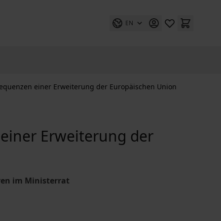
EN
nsequenzen einer Erweiterung der Europäischen Union
 einer Erweiterung der
en im Ministerrat