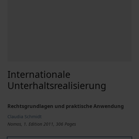
Internationale
Unterhaltsrealisierung
Rechtsgrundlagen und praktische Anwendung
Claudia Schmidt
Nomos, 1. Edition 2011, 306 Pages