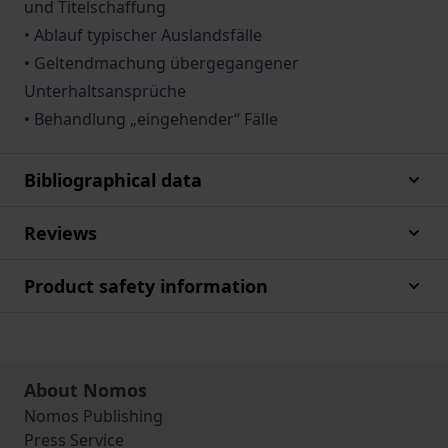
und Titelschaffung
• Ablauf typischer Auslandsfälle
• Geltendmachung übergegangener
Unterhaltsansprüche
• Behandlung „eingehender“ Fälle
Bibliographical data
Reviews
Product safety information
About Nomos
Nomos Publishing
Press Service