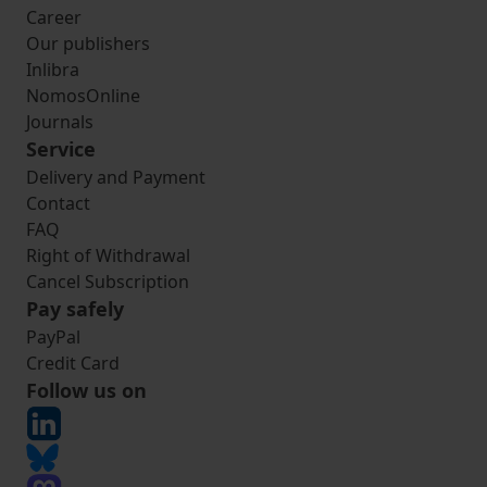
Career
Our publishers
Inlibra
NomosOnline
Journals
Service
Delivery and Payment
Contact
FAQ
Right of Withdrawal
Cancel Subscription
Pay safely
PayPal
Credit Card
Follow us on