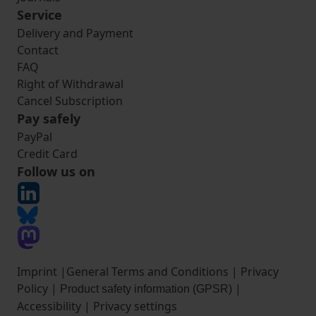
Service
Delivery and Payment
Contact
FAQ
Right of Withdrawal
Cancel Subscription
Pay safely
PayPal
Credit Card
Follow us on
Imprint
|
General Terms and Conditions
|
Privacy
Policy
|
|
Product safety information (GPSR)
Accessibility
|
Privacy settings