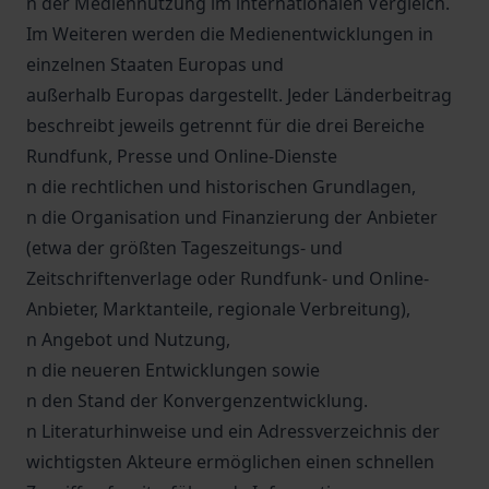
n der Mediennutzung im internationalen Vergleich.
Im Weiteren werden die Medienentwicklungen in
einzelnen Staaten Europas und
außerhalb Europas dargestellt. Jeder Länderbeitrag
beschreibt jeweils getrennt für die drei Bereiche
Rundfunk, Presse und Online-Dienste
n die rechtlichen und historischen Grundlagen,
n die Organisation und Finanzierung der Anbieter
(etwa der größten Tageszeitungs- und
Zeitschriftenverlage oder Rundfunk- und Online-
Anbieter, Marktanteile, regionale Verbreitung),
n Angebot und Nutzung,
n die neueren Entwicklungen sowie
n den Stand der Konvergenzentwicklung.
n Literaturhinweise und ein Adressverzeichnis der
wichtigsten Akteure ermöglichen einen schnellen