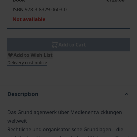
ISBN 978-3-8329-0603-0
Not available
Add to Cart
Add to Wish List
Delivery cost notice
Description
Das Grundlagenwerk über Medienentwicklungen
weltweit
Rechtliche und organisatorische Grundlagen – die