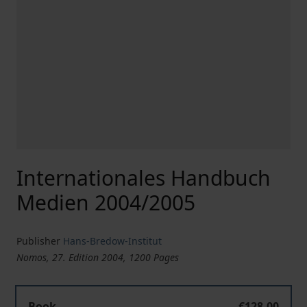
Internationales Handbuch
Medien 2004/2005
Publisher
Hans-Bredow-Institut
Nomos, 27. Edition 2004, 1200 Pages
Book
€128.00