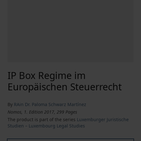
IP Box Regime im
Europäischen Steuerrecht
By
RAin Dr. Paloma Schwarz Martínez
Nomos, 1. Edition 2017, 299 Pages
The product is part of the series
Luxemburger Juristische
Studien – Luxembourg Legal Studies