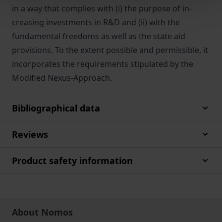
in a way that complies with (i) the purpose of in-
creasing investments in R&D and (ii) with the
fundamental freedoms as well as the state aid
provisions. To the extent possible and permissible, it
incorporates the requirements stipulated by the
Modified Nexus-Approach.
Bibliographical data
Reviews
Product safety information
About Nomos