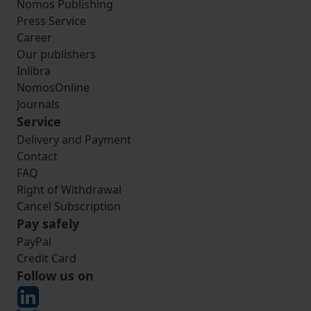
Nomos Publishing
Press Service
Career
Our publishers
Inlibra
NomosOnline
Journals
Service
Delivery and Payment
Contact
FAQ
Right of Withdrawal
Cancel Subscription
Pay safely
PayPal
Credit Card
Follow us on