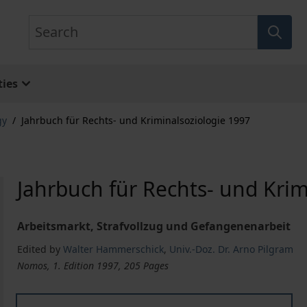
Search
ies
gy
/
Jahrbuch für Rechts- und Kriminalsoziologie 1997
Jahrbuch für Rechts- und Krim
Arbeitsmarkt, Strafvollzug und Gefangenenarbeit
Edited by
Walter Hammerschick
,
Univ.-Doz. Dr. Arno Pilgram
Nomos, 1. Edition 1997, 205 Pages