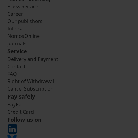
Press Service
Career
Our publishers
Inlibra
NomosOnline
Journals
Service
Delivery and Payment
Contact
FAQ
Right of Withdrawal
Cancel Subscription
Pay safely
PayPal
Credit Card
Follow us on