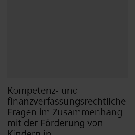
Kompetenz- und
finanzverfassungsrechtliche
Fragen im Zusammenhang
mit der Förderung von
Kindern in