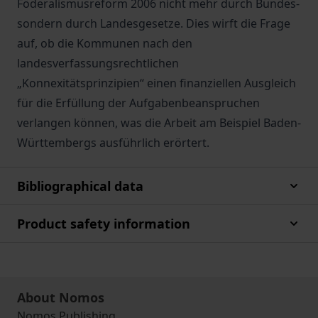
Föderalismusreform 2006 nicht mehr durch Bundes-
sondern durch Landesgesetze. Dies wirft die Frage
auf, ob die Kommunen nach den
landesverfassungsrechtlichen
„Konnexitätsprinzipien“ einen finanziellen Ausgleich
für die Erfüllung der Aufgabenbeanspruchen
verlangen können, was die Arbeit am Beispiel Baden-
Württembergs ausführlich erörtert.
Bibliographical data
Product safety information
About Nomos
Nomos Publishing