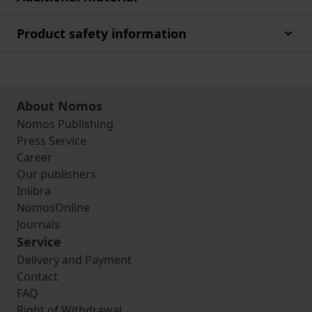
Product safety information
About Nomos
Nomos Publishing
Press Service
Career
Our publishers
Inlibra
NomosOnline
Journals
Service
Delivery and Payment
Contact
FAQ
Right of Withdrawal