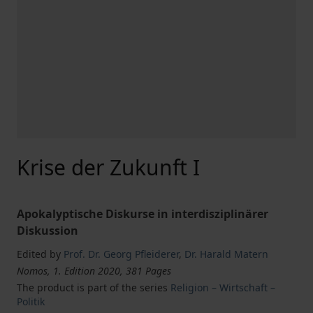
Krise der Zukunft I
Apokalyptische Diskurse in interdisziplinärer
Diskussion
Edited by
Prof. Dr. Georg Pfleiderer
,
Dr. Harald Matern
Nomos, 1. Edition 2020, 381 Pages
The product is part of the series
Religion – Wirtschaft –
Politik