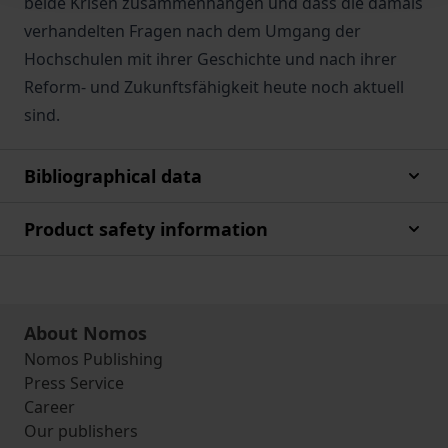
beide Krisen zusammenhängen und dass die damals
verhandelten Fragen nach dem Umgang der
Hochschulen mit ihrer Geschichte und nach ihrer
Reform- und Zukunftsfähigkeit heute noch aktuell
sind.
Bibliographical data
Product safety information
About Nomos
Nomos Publishing
Press Service
Career
Our publishers