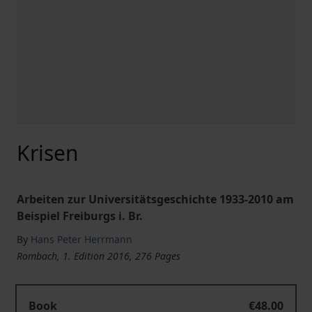
Krisen
Arbeiten zur Universitätsgeschichte 1933-2010 am
Beispiel Freiburgs i. Br.
By
Hans Peter Herrmann
Rombach, 1. Edition 2016, 276 Pages
Book
€48.00