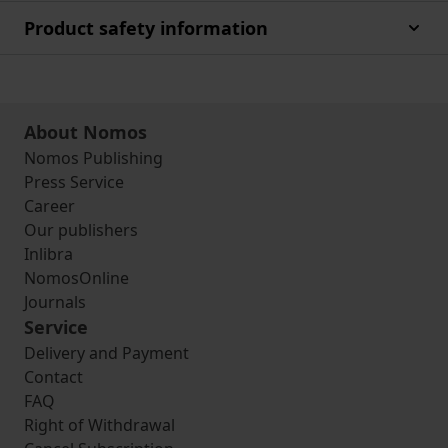
Product safety information
About Nomos
Nomos Publishing
Press Service
Career
Our publishers
Inlibra
NomosOnline
Journals
Service
Delivery and Payment
Contact
FAQ
Right of Withdrawal