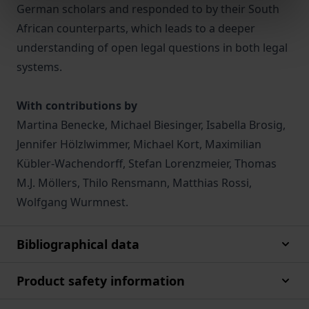
German scholars and responded to by their South
African counterparts, which leads to a deeper
understanding of open legal questions in both legal
systems.
With contributions by
Martina Benecke, Michael Biesinger, Isabella Brosig,
Jennifer Hölzlwimmer, Michael Kort, Maximilian
Kübler-Wachendorff, Stefan Lorenzmeier, Thomas
M.J. Möllers, Thilo Rensmann, Matthias Rossi,
Wolfgang Wurmnest.
Bibliographical data
Product safety information