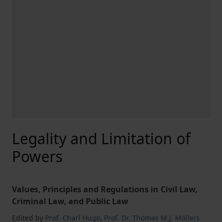
Legality and Limitation of
Powers
Values, Principles and Regulations in Civil Law,
Criminal Law, and Public Law
Edited by
Prof. Charl Hugo
,
Prof. Dr. Thomas M.J. Möllers