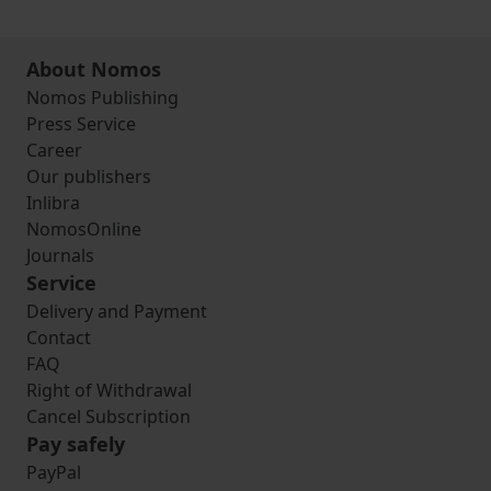
About Nomos
Nomos Publishing
Press Service
Career
Our publishers
Inlibra
NomosOnline
Journals
Service
Delivery and Payment
Contact
FAQ
Right of Withdrawal
Cancel Subscription
Pay safely
PayPal