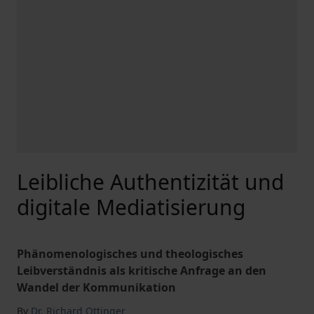
Leibliche Authentizität und
digitale Mediatisierung
Phänomenologisches und theologisches
Leibverständnis als kritische Anfrage an den
Wandel der Kommunikation
By
Dr. Richard Ottinger