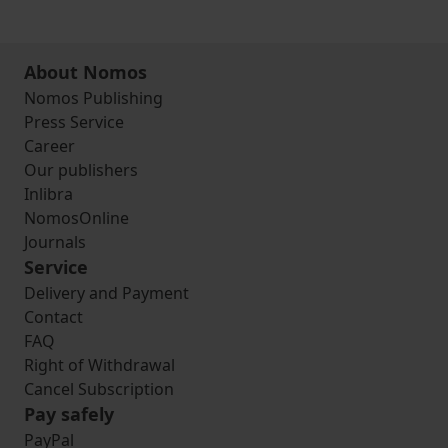
About Nomos
Nomos Publishing
Press Service
Career
Our publishers
Inlibra
NomosOnline
Journals
Service
Delivery and Payment
Contact
FAQ
Right of Withdrawal
Cancel Subscription
Pay safely
PayPal