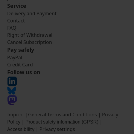
Service
Delivery and Payment
Contact
FAQ
Right of Withdrawal
Cancel Subscription
Pay safely
PayPal
Credit Card
Follow us on
Imprint
|
General Terms and Conditions
|
Privacy
Policy
|
|
Product safety information (GPSR)
Accessibility
|
Privacy settings