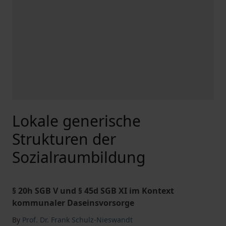
Lokale generische
Strukturen der
Sozialraumbildung
§ 20h SGB V und § 45d SGB XI im Kontext
kommunaler Daseinsvorsorge
By
Prof. Dr. Frank Schulz-Nieswandt