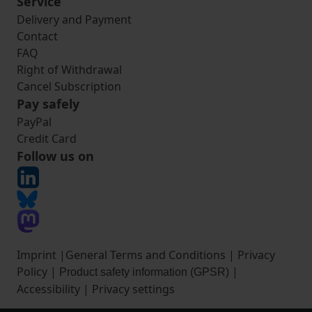
Service
Delivery and Payment
Contact
FAQ
Right of Withdrawal
Cancel Subscription
Pay safely
PayPal
Credit Card
Follow us on
Imprint
|
General Terms and Conditions
|
Privacy
Policy
|
|
Product safety information (GPSR)
Accessibility
|
Privacy settings