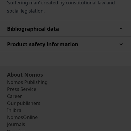
‘suffering man’ created by constitutional law and
social legislation.
Bibliographical data
Product safety information
About Nomos
Nomos Publishing
Press Service
Career
Our publishers
Inlibra
NomosOnline
Journals