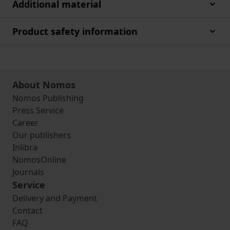
Additional material
Product safety information
About Nomos
Nomos Publishing
Press Service
Career
Our publishers
Inlibra
NomosOnline
Journals
Service
Delivery and Payment
Contact
FAQ