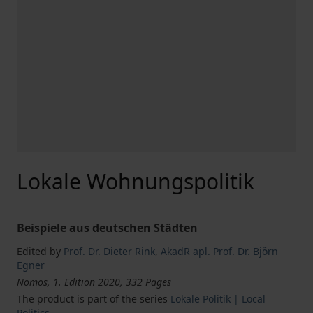
Lokale Wohnungspolitik
Beispiele aus deutschen Städten
Edited by
Prof. Dr. Dieter Rink
,
AkadR apl. Prof. Dr. Björn
Egner
Nomos, 1. Edition 2020, 332 Pages
The product is part of the series
Lokale Politik | Local
Politics