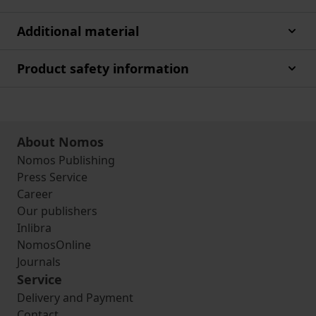
Additional material
Product safety information
About Nomos
Nomos Publishing
Press Service
Career
Our publishers
Inlibra
NomosOnline
Journals
Service
Delivery and Payment
Contact