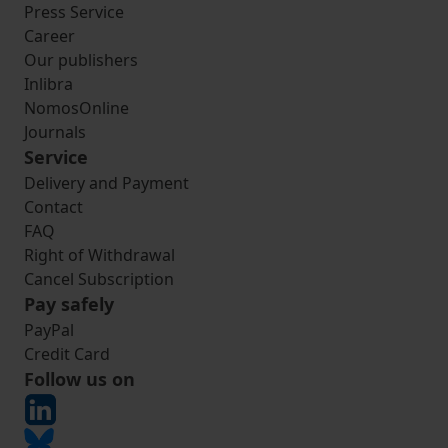
Press Service
Career
Our publishers
Inlibra
NomosOnline
Journals
Service
Delivery and Payment
Contact
FAQ
Right of Withdrawal
Cancel Subscription
Pay safely
PayPal
Credit Card
Follow us on