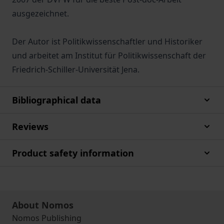
ausgezeichnet.
Der Autor ist Politikwissenschaftler und Historiker
und arbeitet am Institut für Politikwissenschaft der
Friedrich-Schiller-Universität Jena.
Bibliographical data
Reviews
Product safety information
About Nomos
Nomos Publishing