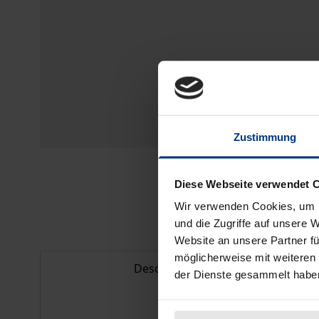
Zustimmung
Diese Webseite verwendet 
Wir verwenden Cookies, um I
und die Zugriffe auf unsere 
Website an unsere Partner fü
möglicherweise mit weiteren
Description
der Dienste gesammelt habe