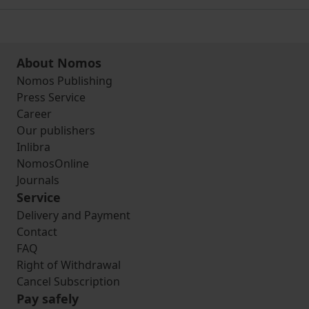
About Nomos
Nomos Publishing
Press Service
Career
Our publishers
Inlibra
NomosOnline
Journals
Service
Delivery and Payment
Contact
FAQ
Right of Withdrawal
Cancel Subscription
Pay safely