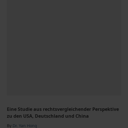
Eine Studie aus rechtsvergleichender Perspektive
zu den USA, Deutschland und China
By
Dr. Yan Hong