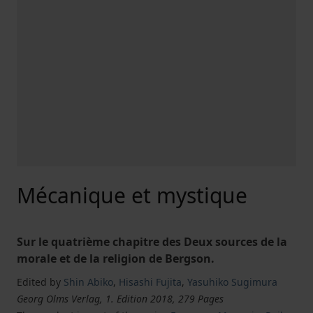
Mécanique et mystique
Sur le quatrième chapitre des Deux sources de la
morale et de la religion de Bergson.
Edited by
Shin Abiko
,
Hisashi Fujita
,
Yasuhiko Sugimura
Georg Olms Verlag, 1. Edition 2018, 279 Pages