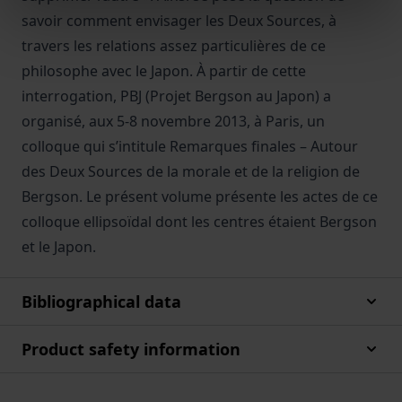
savoir comment envisager les Deux Sources, à
travers les relations assez particulières de ce
philosophe avec le Japon. À partir de cette
interrogation, PBJ (Projet Bergson au Japon) a
organisé, aux 5-8 novembre 2013, à Paris, un
colloque qui s’intitule Remarques finales – Autour
des Deux Sources de la morale et de la religion de
Bergson. Le présent volume présente les actes de ce
colloque ellipsoïdal dont les centres étaient Bergson
et le Japon.
Bibliographical data
Product safety information