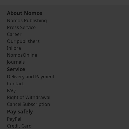
About Nomos
Nomos Publishing
Press Service
Career
Our publishers
Inlibra
NomosOnline
Journals
Service
Delivery and Payment
Contact
FAQ
Right of Withdrawal
Cancel Subscription
Pay safely
PayPal
Credit Card