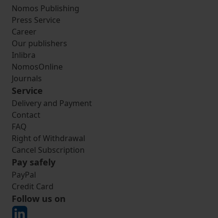
Nomos Publishing
Press Service
Career
Our publishers
Inlibra
NomosOnline
Journals
Service
Delivery and Payment
Contact
FAQ
Right of Withdrawal
Cancel Subscription
Pay safely
PayPal
Credit Card
Follow us on