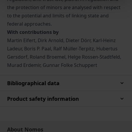
the protection of minors are analysed with respect
to the potential and limits of linking state and
federal approaches.
With contributions by
Martin Eifert, Dirk Arnold, Dieter Dörr, Karl-Heinz
Ladeur, Boris P. Paal, Ralf Müller-Terpitz, Hubertus
Gersdorf, Roland Broemel, Helge Rossen-Stadtfeld,
Murad Erdemir, Gunnar Folke Schuppert
Bibliographical data
Product safety information
About Nomos