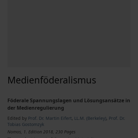
Medienföderalismus
Föderale Spannungslagen und Lösungsansätze in
der Medienregulierung
Edited by
Prof. Dr. Martin Eifert
,
LL.M. (Berkeley)
,
Prof. Dr.
Tobias Gostomzyk
Nomos, 1. Edition 2018, 230 Pages