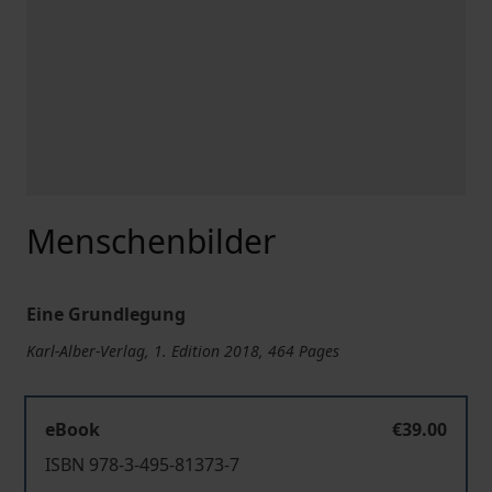
Menschenbilder
Eine Grundlegung
Karl-Alber-Verlag, 1. Edition 2018, 464 Pages
eBook
€39.00
ISBN 978-3-495-81373-7