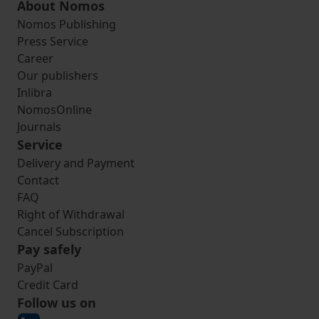
About Nomos
Nomos Publishing
Press Service
Career
Our publishers
Inlibra
NomosOnline
Journals
Service
Delivery and Payment
Contact
FAQ
Right of Withdrawal
Cancel Subscription
Pay safely
PayPal
Credit Card
Follow us on