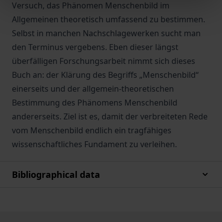
Versuch, das Phänomen Menschenbild im
Allgemeinen theoretisch umfassend zu bestimmen.
Selbst in manchen Nachschlagewerken sucht man
den Terminus vergebens. Eben dieser längst
überfälligen Forschungsarbeit nimmt sich dieses
Buch an: der Klärung des Begriffs „Menschenbild“
einerseits und der allgemein-theoretischen
Bestimmung des Phänomens Menschenbild
andererseits. Ziel ist es, damit der verbreiteten Rede
vom Menschenbild endlich ein tragfähiges
wissenschaftliches Fundament zu verleihen.
Bibliographical data