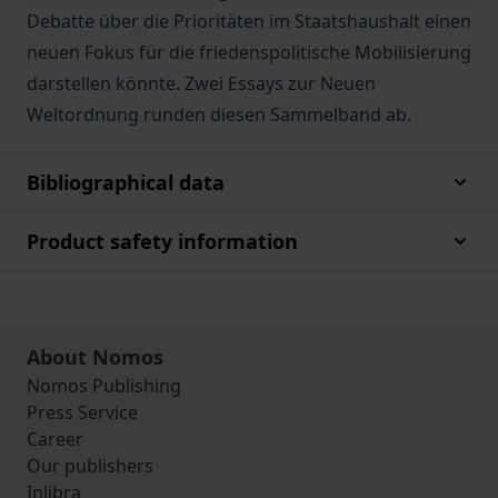
Debatte über die Prioritäten im Staatshaushalt einen
neuen Fokus für die friedenspolitische Mobilisierung
darstellen könnte. Zwei Essays zur Neuen
Weltordnung runden diesen Sammelband ab.
Bibliographical data
Product safety information
About Nomos
Nomos Publishing
Press Service
Career
Our publishers
Inlibra