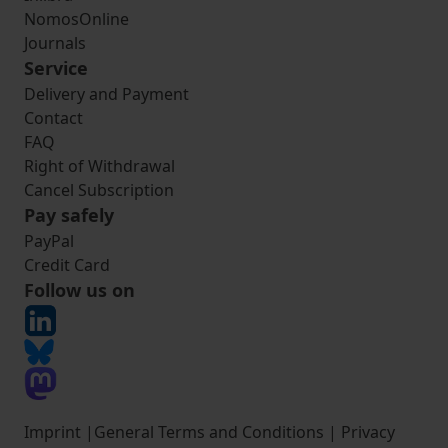
NomosOnline
Journals
Service
Delivery and Payment
Contact
FAQ
Right of Withdrawal
Cancel Subscription
Pay safely
PayPal
Credit Card
Follow us on
Imprint
|
General Terms and Conditions
|
Privacy