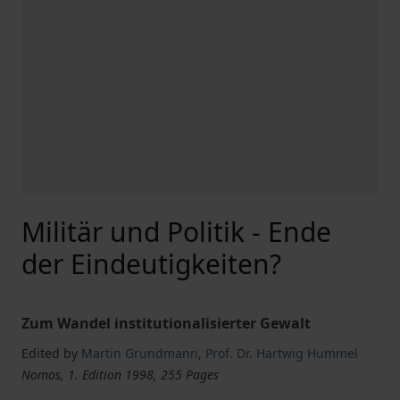
Militär und Politik - Ende
der Eindeutigkeiten?
Zum Wandel institutionalisierter Gewalt
Edited by
Martin Grundmann
,
Prof. Dr. Hartwig Hummel
Nomos, 1. Edition 1998, 255 Pages