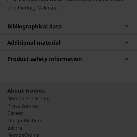
und Pierluigi Valenza.
Bibliographical data
Additional material
Product safety information
About Nomos
Nomos Publishing
Press Service
Career
Our publishers
Inlibra
NomosOnline