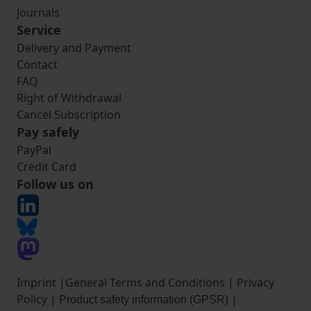
Journals
Service
Delivery and Payment
Contact
FAQ
Right of Withdrawal
Cancel Subscription
Pay safely
PayPal
Credit Card
Follow us on
Imprint
|
General Terms and Conditions
|
Privacy
Policy
|
|
Product safety information (GPSR)