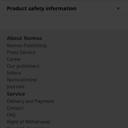
Product safety information
About Nomos
Nomos Publishing
Press Service
Career
Our publishers
Inlibra
NomosOnline
Journals
Service
Delivery and Payment
Contact
FAQ
Right of Withdrawal