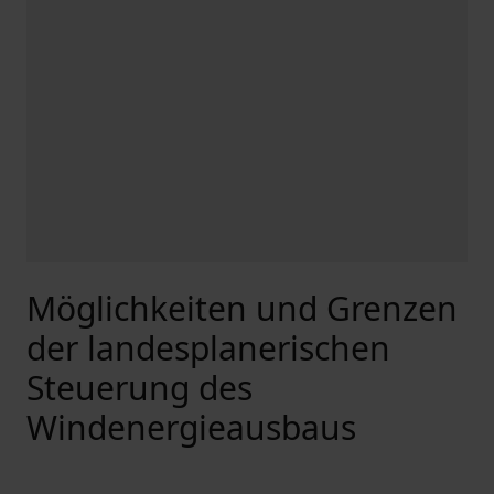
Möglichkeiten und Grenzen
der landesplanerischen
Steuerung des
Windenergieausbaus