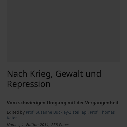
Nach Krieg, Gewalt und
Repression
Vom schwierigen Umgang mit der Vergangenheit
Edited by
Prof. Susanne Buckley-Zistel
,
apl. Prof. Thomas
Kater
Nomos, 1. Edition 2011, 258 Pages