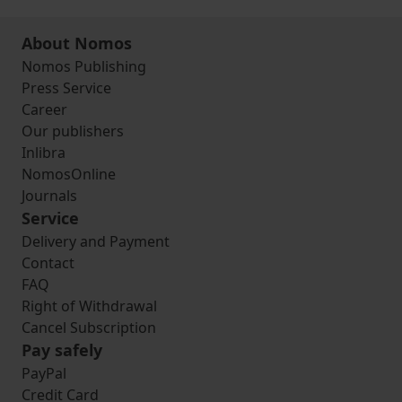
About Nomos
Nomos Publishing
Press Service
Career
Our publishers
Inlibra
NomosOnline
Journals
Service
Delivery and Payment
Contact
FAQ
Right of Withdrawal
Cancel Subscription
Pay safely
PayPal
Credit Card