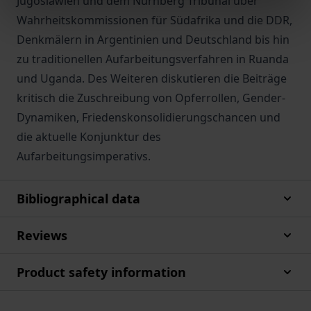
Jugoslawien und dem Nürnberg Tribunal über
Wahrheitskommissionen für Südafrika und die DDR,
Denkmälern in Argentinien und Deutschland bis hin
zu traditionellen Aufarbeitungsverfahren in Ruanda
und Uganda. Des Weiteren diskutieren die Beiträge
kritisch die Zuschreibung von Opferrollen, Gender-
Dynamiken, Friedenskonsolidierungschancen und
die aktuelle Konjunktur des
Aufarbeitungsimperativs.
Bibliographical data
Reviews
Product safety information