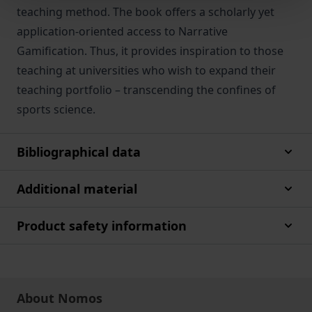
teaching method. The book offers a scholarly yet
application-oriented access to Narrative
Gamification. Thus, it provides inspiration to those
teaching at universities who wish to expand their
teaching portfolio – transcending the confines of
sports science.
Bibliographical data
Additional material
Product safety information
About Nomos