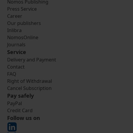
Nomos Publishing
Press Service
Career
Our publishers
Inlibra
NomosOnline
Journals
Service
Delivery and Payment
Contact
FAQ
Right of Withdrawal
Cancel Subscription
Pay safely
PayPal
Credit Card
Follow us on