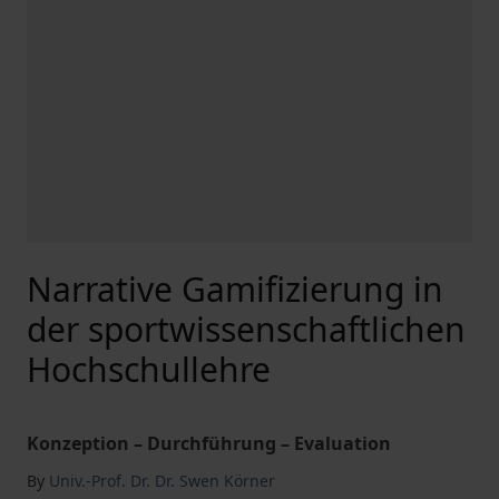
Narrative Gamifizierung in
der sportwissenschaftlichen
Hochschullehre
Konzeption – Durchführung – Evaluation
By
Univ.-Prof. Dr. Dr. Swen Körner