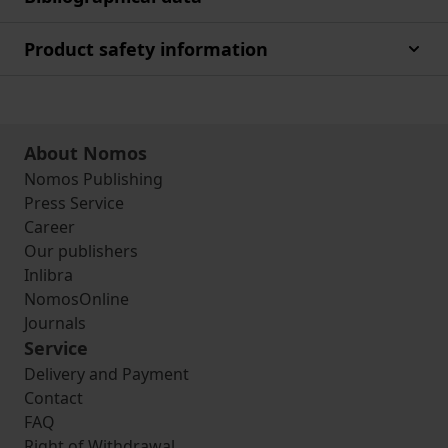
Product safety information
About Nomos
Nomos Publishing
Press Service
Career
Our publishers
Inlibra
NomosOnline
Journals
Service
Delivery and Payment
Contact
FAQ
Right of Withdrawal