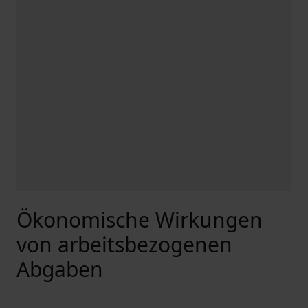
Ökonomische Wirkungen
von arbeitsbezogenen
Abgaben