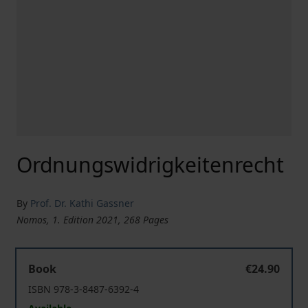
Ordnungswidrigkeitenrecht
By
Prof. Dr. Kathi Gassner
Nomos, 1. Edition 2021, 268 Pages
Ordnungswidrigkeitenrecht
Book
€24.90
ISBN 978-3-8487-6392-4