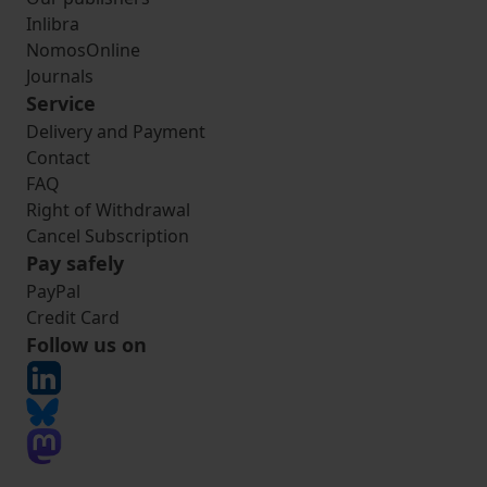
Inlibra
NomosOnline
Journals
Service
Delivery and Payment
Contact
FAQ
Right of Withdrawal
Cancel Subscription
Pay safely
PayPal
Credit Card
Follow us on