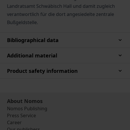
Landratsamt Schwäbisch Hall und damit zugleich
verantwortlich für die dort angesiedelte zentrale
Bußgeldstelle.
Bibliographical data
Additional material
Product safety information
About Nomos
Nomos Publishing
Press Service
Career
Our publishers