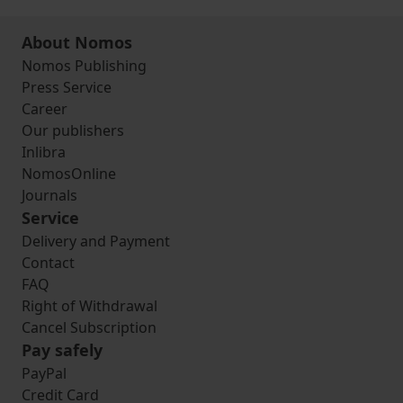
About Nomos
Nomos Publishing
Press Service
Career
Our publishers
Inlibra
NomosOnline
Journals
Service
Delivery and Payment
Contact
FAQ
Right of Withdrawal
Cancel Subscription
Pay safely
PayPal
Credit Card