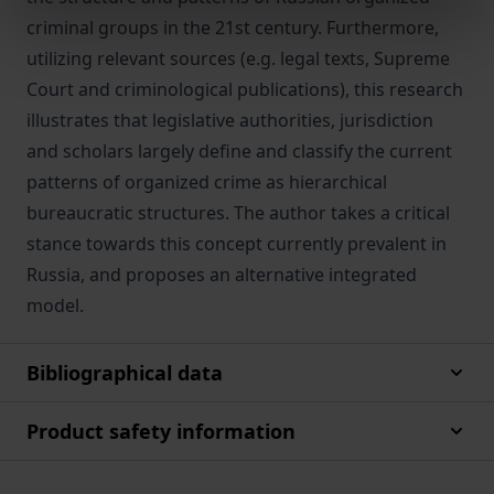
criminal groups in the 21st century. Furthermore,
utilizing relevant sources (e.g. legal texts, Supreme
Court and criminological publications), this research
illustrates that legislative authorities, jurisdiction
and scholars largely define and classify the current
patterns of organized crime as hierarchical
bureaucratic structures. The author takes a critical
stance towards this concept currently prevalent in
Russia, and proposes an alternative integrated
model.
Bibliographical data
Product safety information