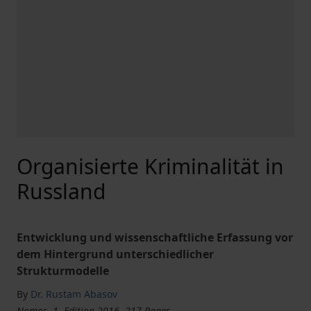
Organisierte Kriminalität in
Russland
Entwicklung und wissenschaftliche Erfassung vor
dem Hintergrund unterschiedlicher
Strukturmodelle
By
Dr. Rustam Abasov
Nomos, 1. Edition 2016, 217 Pages